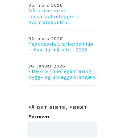
05. mars 2026
Nå lanserer vi
ressursplanlegger i
Kvalitetskontroll
02. mars 2026
Psykososialt arbeidsmiljø
– hva du må vite i 2026
26. januar 2026
Effektiv timeregistrering i
bygg- og anleggsbransjen
FÅ DET SISTE, FØRST
Fornavn