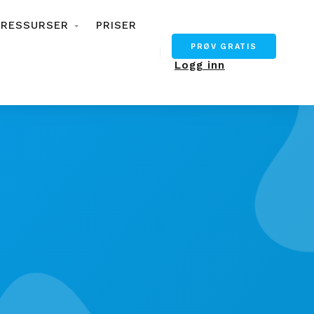
RESSURSER
PRISER
PRØV GRATIS
Logg inn