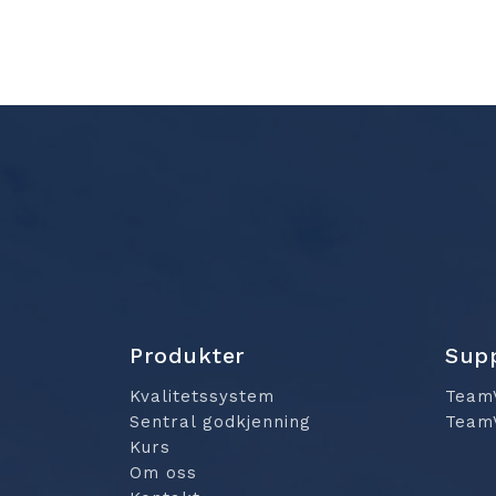
Produkter
Sup
Kvalitetssystem
Team
Sentral godkjenning
Team
Kurs
Om oss