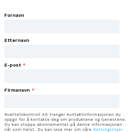
Fornavn
Etternavn
E-post
*
Firmanavn
*
Kvalitetskontroll AS trenger kontaktinformasjonen du
oppgir for å kontakte deg om produktene og tjenestene.
Du kan stoppe abonnementet på denne informasjonen
når som helst. Du kan lese mer om våre
Retningslinjer