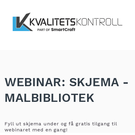
WEBINAR: SKJEMA -
MALBIBLIOTEK
Fyll ut skjema under og få gratis tilgang til
webinaret med en gang!