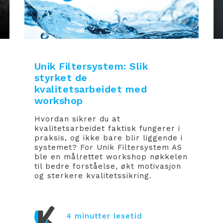
Unik Filtersystem: Slik
styrket de
kvalitetsarbeidet med
workshop
Hvordan sikrer du at
kvalitetsarbeidet faktisk fungerer i
praksis, og ikke bare blir liggende i
systemet? For Unik Filtersystem AS
ble en målrettet workshop nøkkelen
til bedre forståelse, økt motivasjon
og sterkere kvalitetssikring.
4 minutter lesetid