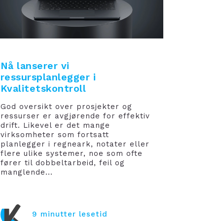
Nå lanserer vi
ressursplanlegger i
Kvalitetskontroll
God oversikt over prosjekter og
ressurser er avgjørende for effektiv
drift. Likevel er det mange
virksomheter som fortsatt
planlegger i regneark, notater eller
flere ulike systemer, noe som ofte
fører til dobbeltarbeid, feil og
manglende...
9 minutter lesetid