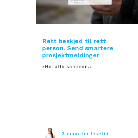
Rett beskjed til rett
person. Send smartere
prosjektmeldinger
«Hei alle sammen.»
3 minutter lesetid