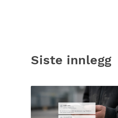
Siste innlegg